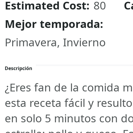
Estimated Cost:
80
C
Mejor temporada:
Primavera, Invierno
Descripción
¿Eres fan de la comida m
esta receta fácil y resul
en solo 5 minutos con do