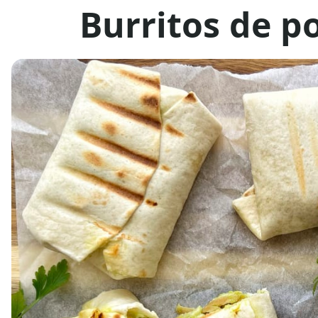
Burritos de p