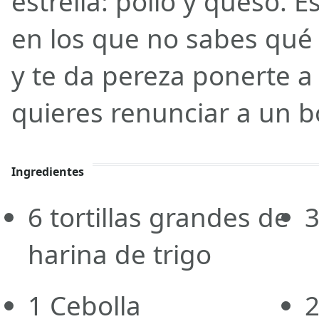
estrella: pollo y queso. E
en los que no sabes qué
y te da pereza ponerte a 
quieres renunciar a un b
Ingredientes
6
tortillas grandes de
harina de trigo
1
Cebolla