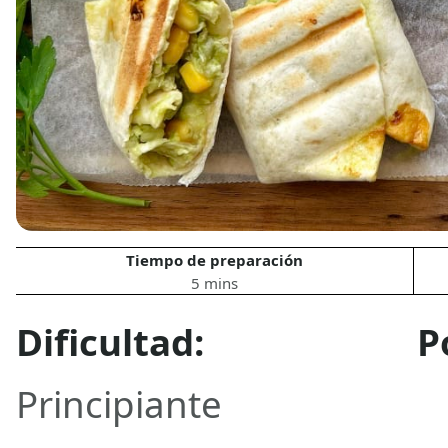
Tiempo de preparación
5 mins
Dificultad:
P
Principiante