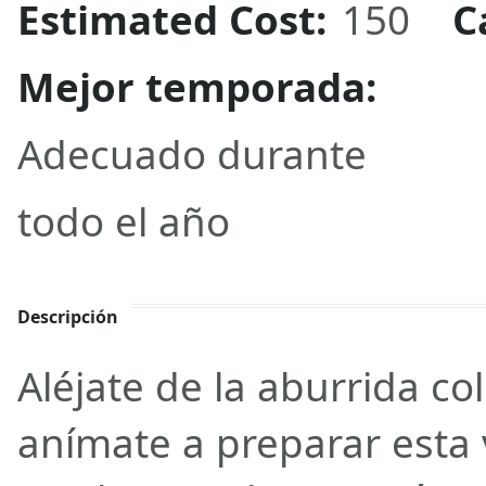
Estimated Cost:
150
C
Mejor temporada:
Adecuado durante
todo el año
Descripción
Aléjate de la aburrida col
anímate a preparar esta 