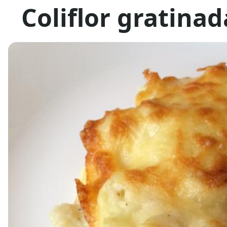
Coliflor gratina