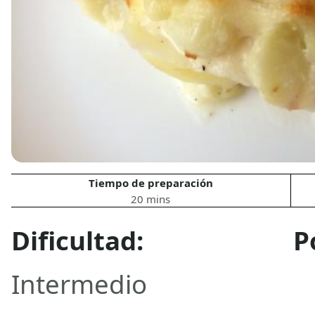
Tiempo de preparación
20 mins
Dificultad:
P
Intermedio