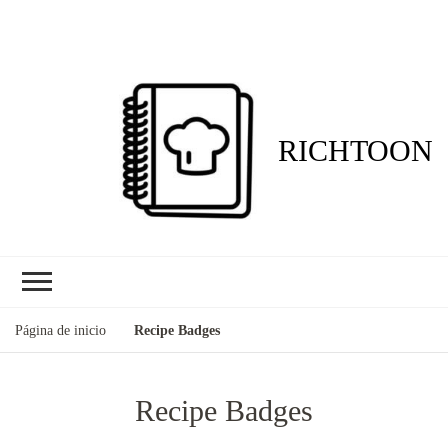
RICHTOON
Página de inicio
Recipe Badges
Recipe Badges