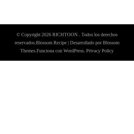
© Copyright 2026
RICHTOON
. Todos los derechos
reservados.
Blossom Recipe | Desarrollado por
Blossom
Themes
.Funciona con
WordPress
.
Privacy Policy