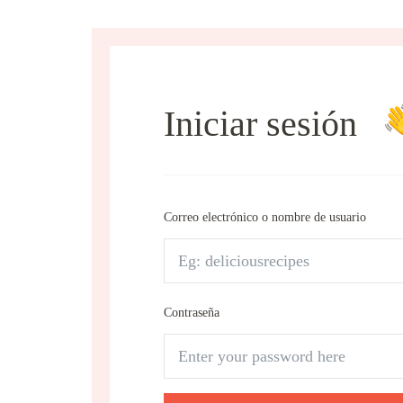
Iniciar sesión
Correo electrónico o nombre de usuario
Contraseña