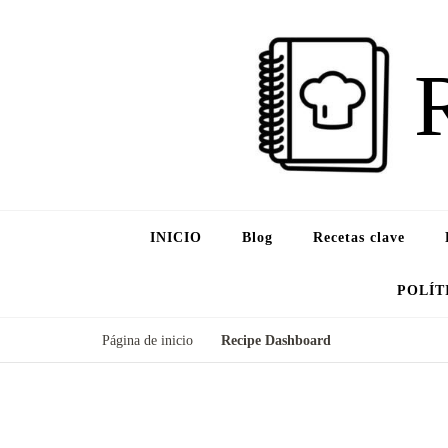
INICIO
Blog
Recetas clave
POLÍT
Página de inicio
Recipe Dashboard