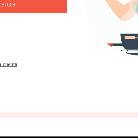
a cuenta