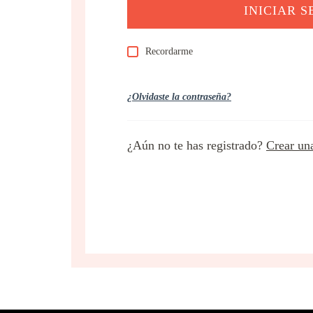
Recordarme
¿Olvidaste la contraseña?
¿Aún no te has registrado?
Crear un