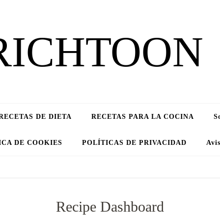
RICHTOON
RECETAS DE DIETA
RECETAS PARA LA COCINA
S
ICA DE COOKIES
POLÍTICAS DE PRIVACIDAD
Avi
Recipe Dashboard