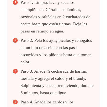
Paso 1. Limpia, lava y seca los
champiñones. Córtalos en láminas,
sazónalas y saltéalas en 2 cucharadas de
aceite hasta que estén tiernas. Deja las
pasas en remojo en agua.
Paso 2. Pela los ajos, pícalos y rehógalos
en un hilo de aceite con las pasas
escurridas y los piñones hasta que tomen
color.
Paso 3. Añade ½ cucharada de harina,
tuéstala y agrega el caldo y el brandy.
Salpimienta y cuece, removiendo, durante
5 minutos, hasta que ligue.
Paso 4. Añade los cardos y los