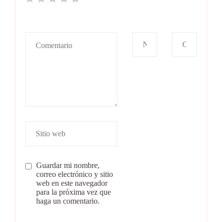
Guardar mi nombre,
correo electrónico y sitio
web en este navegador
para la próxima vez que
haga un comentario.