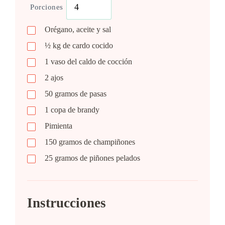
Porciones
Orégano, aceite y sal
½ kg de cardo cocido
1 vaso del caldo de cocción
2 ajos
50 gramos de pasas
1 copa de brandy
Pimienta
150 gramos de champiñones
25 gramos de piñones pelados
Instrucciones