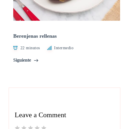
Berenjenas rellenas
22 minutos
Intermedio
Siguiente
Leave a Comment