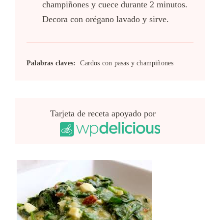
champiñones y cuece durante 2 minutos.
Decora con orégano lavado y sirve.
Palabras claves:
Cardos con pasas y champiñones
Tarjeta de receta apoyado por