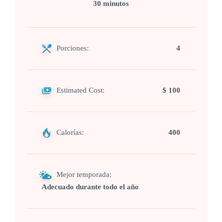
30 minutos
Porciones:
4
Estimated Cost:
$ 100
Calorías:
400
Mejor temporada:
Adecuado durante todo el año