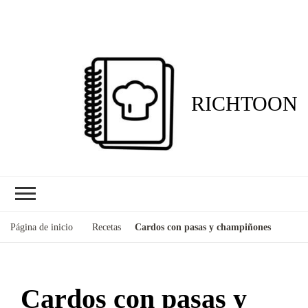
RICHTOON
Página de inicio
Recetas
Cardos con pasas y champiñones
Cardos con pasas y