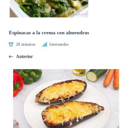
Espinacas a la crema con almendras
20 minutos
Intermedio
Anterior