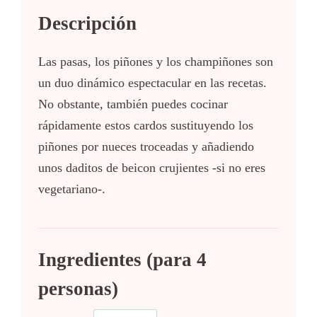
Descripción
Las pasas, los piñones y los champiñones son
un duo dinámico espectacular en las recetas.
No obstante, también puedes cocinar
rápidamente estos cardos sustituyendo los
piñones por nueces troceadas y añadiendo
unos daditos de beicon crujientes -si no eres
vegetariano-.
Ingredientes (para 4
personas)