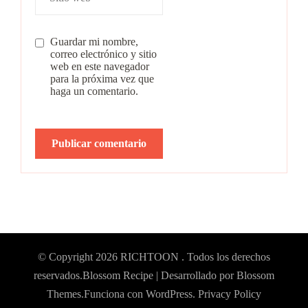
Guardar mi nombre,
correo electrónico y sitio
web en este navegador
para la próxima vez que
haga un comentario.
© Copyright 2026
RICHTOON
. Todos los derechos
reservados.
Blossom Recipe | Desarrollado por
Blossom
Themes
.Funciona con
WordPress
.
Privacy Policy