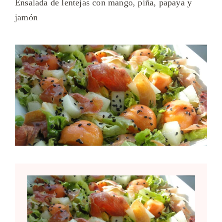
Ensalada de lentejas con mango, piña, papaya y
jamón