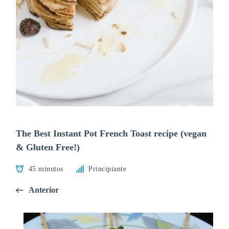
The Best Instant Pot French Toast recipe (vegan
& Gluten Free!)
45 minutos
Principiante
Anterior