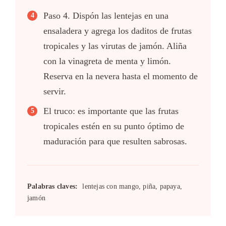
Paso 4. Dispón las lentejas en una
ensaladera y agrega los daditos de frutas
tropicales y las virutas de jamón. Aliña
con la vinagreta de menta y limón.
Reserva en la nevera hasta el momento de
servir.
El truco: es importante que las frutas
tropicales estén en su punto óptimo de
maduración para que resulten sabrosas.
Palabras claves:
lentejas con mango, piña, papaya,
jamón