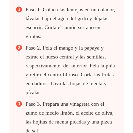
Paso 1. Coloca las lentejas en un colador,
lávalas bajo el agua del grifo y déjalas
escurrir. Corta el jamón serrano en
virutas.
Paso 2. Pela el mango y la papaya y
extrae el hueso central y las semillas,
respectivamente, del interior. Pela la piña
y retira el centro fibroso. Corta las frutas
en daditos. Lava las hojas de menta y
pícalas.
Paso 3. Prepara una vinagreta con el
zumo de medio limón, el aceite de oliva,
las hojitas de menta picadas y una pizca
de sal.