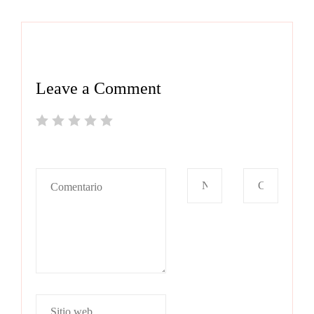
Leave a Comment