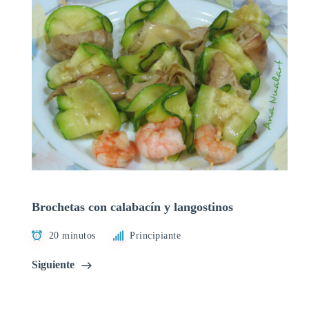
Brochetas con calabacín y langostinos
20 minutos
Principiante
Siguiente