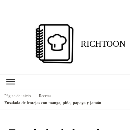
RICHTOON
Página de inicio
Recetas
Ensalada de lentejas con mango, piña, papaya y jamón