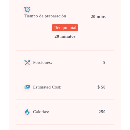
Tiempo de preparación
20 mins
Tiempo total
20 minutos
Porciones:
9
Estimated Cost:
$ 50
Calorías:
250