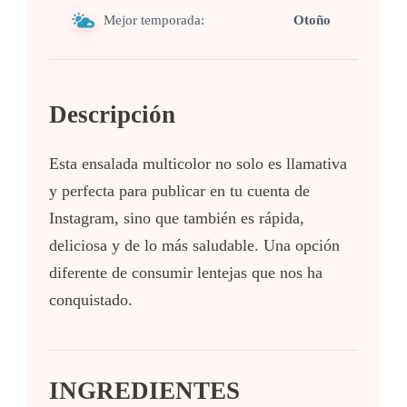
Mejor temporada:
Otoño
Descripción
Esta ensalada multicolor no solo es llamativa
y perfecta para publicar en tu cuenta de
Instagram, sino que también es rápida,
deliciosa y de lo más saludable. Una opción
diferente de consumir lentejas que nos ha
conquistado.
INGREDIENTES