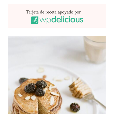
Tarjeta de receta apoyado por